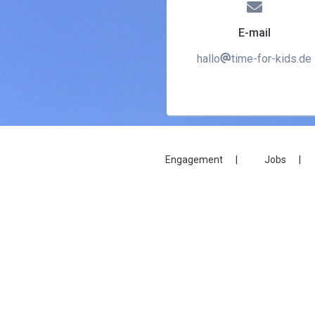
E-mail
hallo
time-for-kids.de
Engagement
Jobs