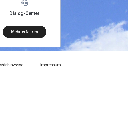
Dialog-Center
mehr erfahren
chtshinweise
Impressum