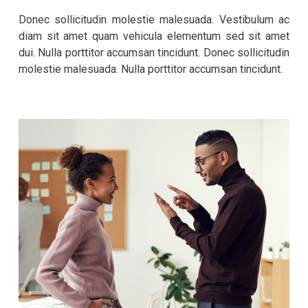
Dialog Center
Donec sollicitudin molestie malesuada. Vestibulum ac
diam sit amet quam vehicula elementum sed sit amet
dui. Nulla porttitor accumsan tincidunt. Donec sollicitudin
Kontakt
molestie malesuada. Nulla porttitor accumsan tincidunt.