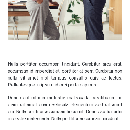
Nulla porttitor accumsan tincidunt. Curabitur arcu erat,
accumsan id imperdiet et, porttitor at sem. Curabitur non
nulla sit amet nisl tempus convallis quis ac lectus.
Pellentesque in ipsum id orci porta dapibus.
Donec sollicitudin molestie malesuada. Vestibulum ac
diam sit amet quam vehicula elementum sed sit amet
dui. Nulla porttitor accumsan tincidunt. Donec sollicitudin
molestie malesuada. Nulla porttitor accumsan tincidunt.