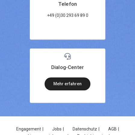
Telefon
+49 (0)30 293 69 89 0
Dialog-Center
mehr erfahren
Engagement
Jobs
Datenschutz
AGB