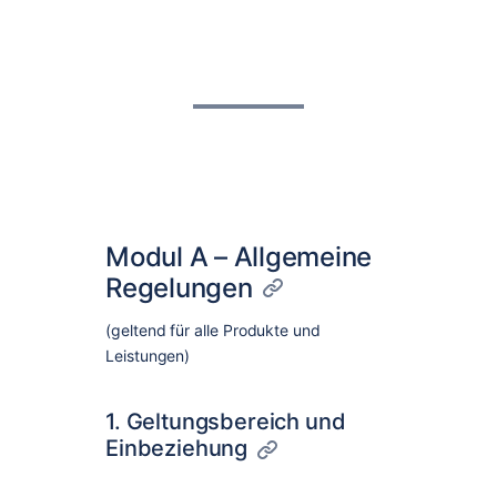
Dialog Center
Kontakt