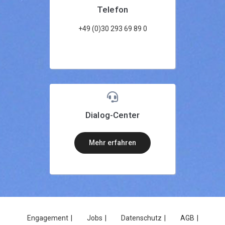
Telefon
+49 (0)30 293 69 89 0
Dialog-Center
mehr erfahren
Engagement
Jobs
Datenschutz
AGB