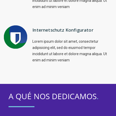
incididunt ut labore et dolore magna aliqua. Ut
enim ad minim veniam
Internetschutz Konfigurator
Lorem ipsum dolor sit amet, consectetur
adipisicing elit, sed do eiusmod tempor
incididunt ut labore et dolore magna aliqua. Ut
enim ad minim veniam
A QUÉ NOS DEDICAMOS
.