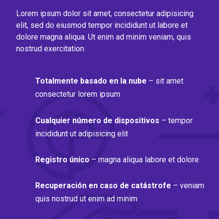
Lorem ipsum dolor sit amet, consectetur adipisicing
elit, sed do eiusmod tempor incididunt ut labore et
dolore magna aliqua. Ut enim ad minim veniam, quis
nostrud exercitation.
Totalmente basado en la nube
– sit amet
consectetur lorem ipsum
Cualquier número de dispositivos
– tempor
incididunt ut adipisicing elit
Registro único
– magna aliqua labore et dolore
Recuperación en caso de catástrofe
– veniam
quis nostrud ut enim ad minim