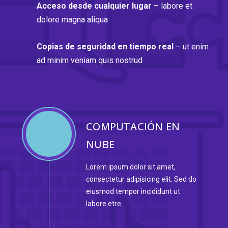
Acceso desde cualquier lugar
– labore et
dolore magna aliqua
Copias de seguridad en tiempo real
– ut enim
ad minim veniam quis nostrud
COMPUTACIÓN EN
NUBE
Lorem ipsum dolor sit amet,
consectetur adipisicing elit. Sed do
eiusmod tempor incididunt ut
labore etre.