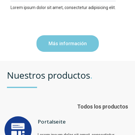
Lorem ipsum dolor sit amet, consectetur adipisicing elit.
más información
Nuestros productos
.
Todos los productos
Portalseite