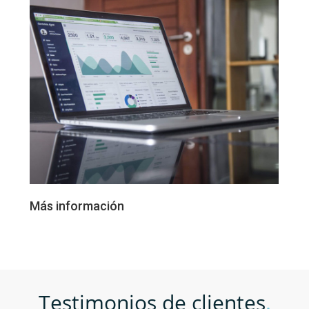
Más información
Testimonios de clientes
.