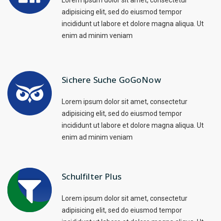
Lorem ipsum dolor sit amet, consectetur
adipisicing elit, sed do eiusmod tempor
incididunt ut labore et dolore magna aliqua. Ut
enim ad minim veniam
Sichere Suche GoGoNow
Lorem ipsum dolor sit amet, consectetur
adipisicing elit, sed do eiusmod tempor
incididunt ut labore et dolore magna aliqua. Ut
enim ad minim veniam
Schulfilter Plus
Lorem ipsum dolor sit amet, consectetur
adipisicing elit, sed do eiusmod tempor