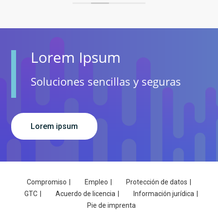
Lorem Ipsum
Soluciones sencillas y seguras
lorem ipsum
Compromiso
Empleo
Protección de datos
GTC
Acuerdo de licencia
Información jurídica
Pie de imprenta