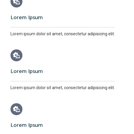
Lorem Ipsum
Lorem ipsum dolor sit amet, consectetur adipisicing elit.
Lorem Ipsum
Lorem ipsum dolor sit amet, consectetur adipisicing elit.
Lorem Ipsum