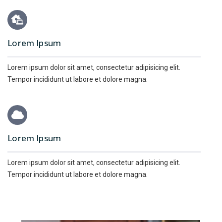
Lorem Ipsum
Lorem ipsum dolor sit amet, consectetur adipisicing elit.
Tempor incididunt ut labore et dolore magna.
Lorem Ipsum
Lorem ipsum dolor sit amet, consectetur adipisicing elit.
Tempor incididunt ut labore et dolore magna.