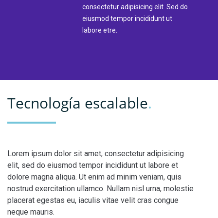
consectetur adipisicing elit. Sed do
eiusmod tempor incididunt ut
labore etre.
Tecnología escalable
.
Lorem ipsum dolor sit amet, consectetur adipisicing
elit, sed do eiusmod tempor incididunt ut labore et
dolore magna aliqua. Ut enim ad minim veniam, quis
nostrud exercitation ullamco. Nullam nisl urna, molestie
placerat egestas eu, iaculis vitae velit cras congue
neque mauris.