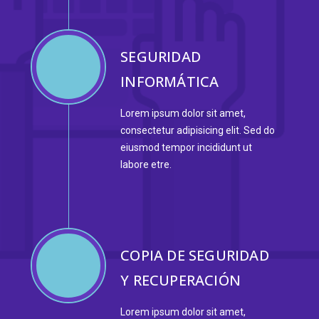
SEGURIDAD
INFORMÁTICA
Lorem ipsum dolor sit amet,
consectetur adipisicing elit. Sed do
eiusmod tempor incididunt ut
labore etre.
COPIA DE SEGURIDAD
Y RECUPERACIÓN
Lorem ipsum dolor sit amet,