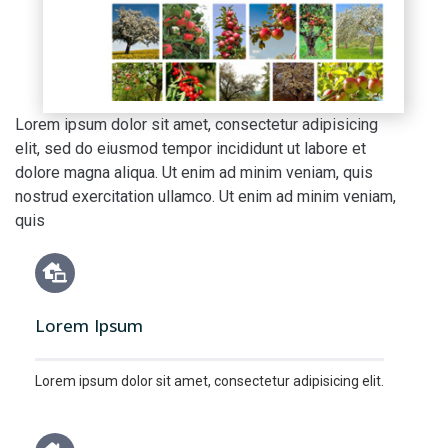
Lorem ipsum dolor sit amet, consectetur adipisicing
elit, sed do eiusmod tempor incididunt ut labore et
dolore magna aliqua. Ut enim ad minim veniam, quis
nostrud exercitation ullamco. Ut enim ad minim veniam,
quis
Lorem Ipsum
Lorem ipsum dolor sit amet, consectetur adipisicing elit.