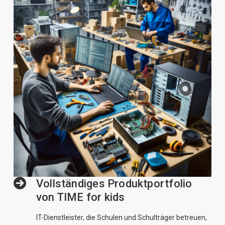
Dialog Center
Kontakt
Vollständiges Produktportfolio
von TIME for kids
IT-Dienstleister, die Schulen und Schulträger betreuen,