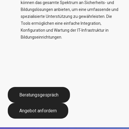
können das gesamte Spektrum an Sicherheits- und
Bildungslösungen anbieten, um eine umfassende und
spezialisierte Unterstützung zu gewährleisten. Die
Tools ermöglichen eine einfache Integration,
Konfiguration und Wartung der IT-Infrastruktur in
Bildungseinrichtungen.
beratungsgespräch
angebot anfordern