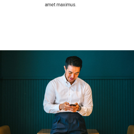
amet maximus.