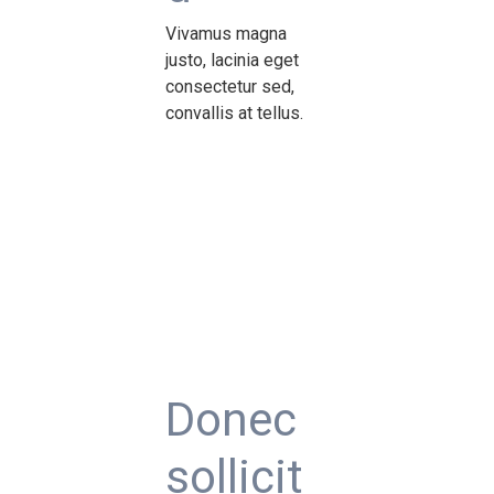
Vivamus magna
justo, lacinia eget
consectetur sed,
convallis at tellus.
Donec
sollicit