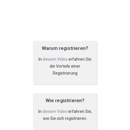
Warum registrieren?
In
diesem Video
erfahren Sie
die Vorteile einer
Registrierung
Wie registrieren?
In
diesem Video
erfahren Sie,
wie Sie sich registrieren.