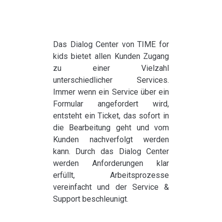
Dialog Center
Kontakt
Das Dialog Center von TIME for
kids bietet allen Kunden Zugang
zu einer Vielzahl
unterschiedlicher Services.
Immer wenn ein Service über ein
Formular angefordert wird,
entsteht ein Ticket, das sofort in
die Bearbeitung geht und vom
Kunden nachverfolgt werden
kann. Durch das Dialog Center
werden Anforderungen klar
erfüllt, Arbeitsprozesse
vereinfacht und der Service &
Support beschleunigt.