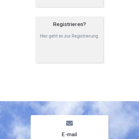
Registrieren?
Hier geht es zur Registrierung
.
E-mail