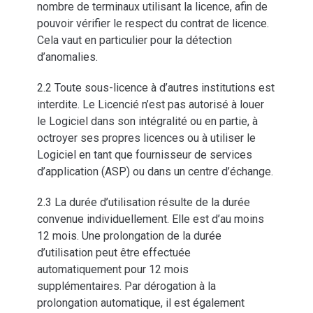
nombre de terminaux utilisant la licence, afin de
pouvoir vérifier le respect du contrat de licence.
Cela vaut en particulier pour la détection
d’anomalies.
2.2 Toute sous-licence à d’autres institutions est
interdite. Le Licencié n’est pas autorisé à louer
le Logiciel dans son intégralité ou en partie, à
octroyer ses propres licences ou à utiliser le
Logiciel en tant que fournisseur de services
d’application (ASP) ou dans un centre d’échange.
2.3 La durée d’utilisation résulte de la durée
convenue individuellement. Elle est d’au moins
12 mois. Une prolongation de la durée
d’utilisation peut être effectuée
automatiquement pour 12 mois
supplémentaires. Par dérogation à la
prolongation automatique, il est également