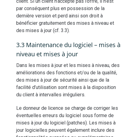
client. Si un client n’accepte pas l’offre, il n’est
par conséquent plus en possession de la
dernière version et perd ainsi son droit à
bénéficier gratuitement des mises à niveau et
des mises à jour (cf. 3.3).
3.3 Maintenance du logiciel – mises à
niveau et mises à jour
Dans les mises à jour et les mises à niveau, des
améliorations des fonctions et/ou de la qualité,
des mises à jour de sécurité ainsi que de la
facilité d’utilisation sont mises à la disposition
du client à intervalles irréguliers.
Le donneur de licence se charge de corriger les
éventuelles erreurs du logiciel sous forme de
mises à jour du logiciel (patches). Les mises à
jour logicielles peuvent également inclure des