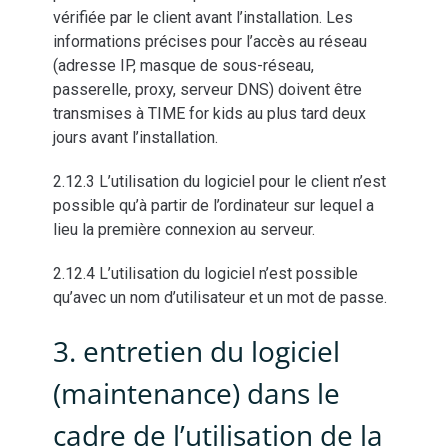
vérifiée par le client avant l’installation. Les
informations précises pour l’accès au réseau
(adresse IP, masque de sous-réseau,
passerelle, proxy, serveur DNS) doivent être
transmises à TIME for kids au plus tard deux
jours avant l’installation.
2.12.3 L’utilisation du logiciel pour le client n’est
possible qu’à partir de l’ordinateur sur lequel a
lieu la première connexion au serveur.
2.12.4 L’utilisation du logiciel n’est possible
qu’avec un nom d’utilisateur et un mot de passe.
3. entretien du logiciel
(maintenance) dans le
cadre de l’utilisation de la