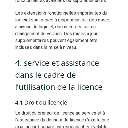
fonctionnalités avancées ou supplémentaires.
Les extensions fonctionnelles importantes du
logiciel sont mises à disposition par des mises
à niveau du logiciel, documentées par un
changement de version. Des mises à jour
supplémentaires peuvent également être
incluses dans la mise à niveau.
4. service et assistance
dans le cadre de
l’utilisation de la licence
4.1 Droit du licencié
Le droit du preneur de licence au service et à
l’assistance du donneur de licence n’existe que
si un accord séparé correspondant est valable