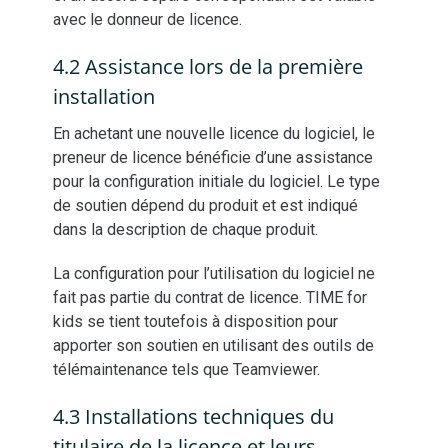
avec le donneur de licence.
4.2 Assistance lors de la première
installation
En achetant une nouvelle licence du logiciel, le
preneur de licence bénéficie d’une assistance
pour la configuration initiale du logiciel. Le type
de soutien dépend du produit et est indiqué
dans la description de chaque produit.
La configuration pour l’utilisation du logiciel ne
fait pas partie du contrat de licence. TIME for
kids se tient toutefois à disposition pour
apporter son soutien en utilisant des outils de
télémaintenance tels que Teamviewer.
4.3 Installations techniques du
titulaire de la licence et leurs