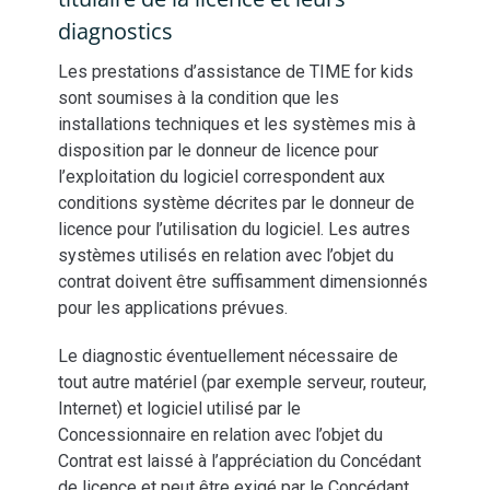
diagnostics
Les prestations d’assistance de TIME for kids
sont soumises à la condition que les
installations techniques et les systèmes mis à
disposition par le donneur de licence pour
l’exploitation du logiciel correspondent aux
conditions système décrites par le donneur de
licence pour l’utilisation du logiciel. Les autres
systèmes utilisés en relation avec l’objet du
contrat doivent être suffisamment dimensionnés
pour les applications prévues.
Le diagnostic éventuellement nécessaire de
tout autre matériel (par exemple serveur, routeur,
Internet) et logiciel utilisé par le
Concessionnaire en relation avec l’objet du
Contrat est laissé à l’appréciation du Concédant
de licence et peut être exigé par le Concédant