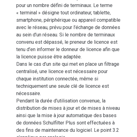
pour un nombre défini de terminaux. Le terme
« terminal » désigne tout ordinateur, tablette,
smartphone, périphérique ou appareil compatible
avec le réseau, prévu pour l’échange de données
au sein d’un réseau. Si le nombre de terminaux
convenu est dépassé, le preneur de licence est
tenu d’en informer le donneur de licence afin que
la licence puisse être adaptée.
Dans le cas d’un site qui met en place un filtrage
centralisé, une licence est nécessaire pour
chaque institution connectée, même si
techniquement une seule clé de licence est
nécessaire.
Pendant la durée d’utilisation convenue, la
distribution de mises à jour et de mises à niveau
ainsi que la mise à jour automatique des bases
de données Schulfilter Plus sont effectuées à
des fins de maintenance du logiciel. Le point 3.2