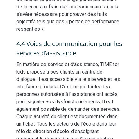
de licence aux frais du Concessionnaire si cela
s’avère nécessaire pour prouver des faits
objectifs tels que des « pertes de performance
ressenties ».
4.4 Voies de communication pour les
services d’assistance
En matière de service et d’assistance, TIME for
kids propose à ses clients un centre de
dialogue. Il est accessible via le site web et les
interfaces produits. C’est ici que toutes les
personnes autorisées à l’assistance ont accès
pour signaler vos dysfonctionnements. Il est
également possible de demander des services.
Chaque activité du client est documentée dans
un ticket. Tous les acteurs de l’école dans leur
rôle de direction d’école, d’enseignant
responsable des médias ou d’administration