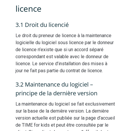
licence
3.1 Droit du licencié
Le droit du preneur de licence à la maintenance
logicielle du logiciel sous licence par le donneur
de licence n’existe que si un accord séparé
correspondant est valable avec le donneur de
licence. Le service d’installation des mises à
jour ne fait pas partie du contrat de licence.
3.2 Maintenance du logiciel –
principe de la dernière version
La maintenance du logiciel se fait exclusivement
sur la base de la dernière version. La dernière
version actuelle est publiée sur la page d’accueil
de TIME for kids et peut être consultée par le