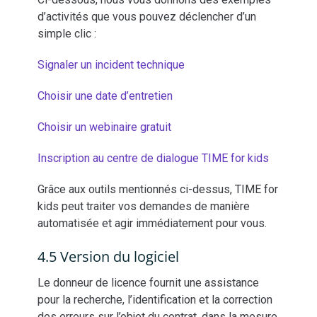
d’activités que vous pouvez déclencher d’un
simple clic :
Signaler un incident technique
Choisir une date d’entretien
Choisir un webinaire gratuit
Inscription au centre de dialogue TIME for kids
Grâce aux outils mentionnés ci-dessus, TIME for
kids peut traiter vos demandes de manière
automatisée et agir immédiatement pour vous.
4.5 Version du logiciel
Le donneur de licence fournit une assistance
pour la recherche, l’identification et la correction
des erreurs sur l’objet du contrat, dans la mesure