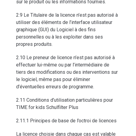
sur le produit ou les informations fournies.
2.9 Le Titulaire de la licence n’est pas autorisé à
utiliser des éléments de l’interface utilisateur
graphique (GUI) du Logiciel à des fins
personnelles ou à les exploiter dans ses
propres produits.
2.10 Le preneur de licence n’est pas autorisé à
effectuer lui-même ou par l’intermédiaire de
tiers des modifications ou des interventions sur
le logiciel, même pas pour éliminer
d’éventuelles erreurs de programme.
2.11 Conditions d’utilisation particulières pour
TIME for kids Schulfilter Plus
2.11.1 Principes de base de l’octroi de licences
La licence choisie dans chaque cas est valable