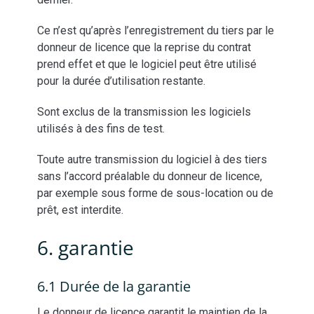
Ce n’est qu’après l’enregistrement du tiers par le
donneur de licence que la reprise du contrat
prend effet et que le logiciel peut être utilisé
pour la durée d’utilisation restante.
Sont exclus de la transmission les logiciels
utilisés à des fins de test.
Toute autre transmission du logiciel à des tiers
sans l’accord préalable du donneur de licence,
par exemple sous forme de sous-location ou de
prêt, est interdite.
6. garantie
6.1 Durée de la garantie
Le donneur de licence garantit le maintien de la