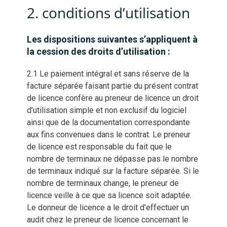
2. conditions d’utilisation
Les dispositions suivantes s’appliquent à
la cession des droits d’utilisation :
2.1 Le paiement intégral et sans réserve de la
facture séparée faisant partie du présent contrat
de licence confère au preneur de licence un droit
d’utilisation simple et non exclusif du logiciel
ainsi que de la documentation correspondante
aux fins convenues dans le contrat. Le preneur
de licence est responsable du fait que le
nombre de terminaux ne dépasse pas le nombre
de terminaux indiqué sur la facture séparée. Si le
nombre de terminaux change, le preneur de
licence veille à ce que sa licence soit adaptée.
Le donneur de licence a le droit d’effectuer un
audit chez le preneur de licence concernant le