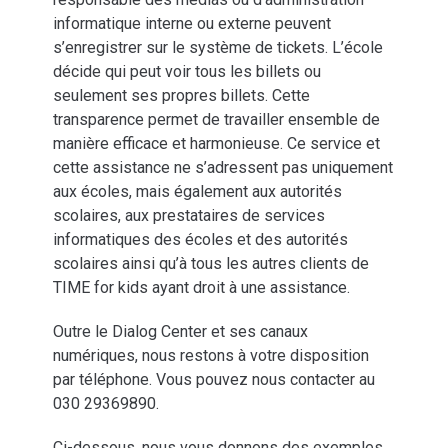
informatique interne ou externe peuvent
s’enregistrer sur le système de tickets. L’école
décide qui peut voir tous les billets ou
seulement ses propres billets. Cette
transparence permet de travailler ensemble de
manière efficace et harmonieuse. Ce service et
cette assistance ne s’adressent pas uniquement
aux écoles, mais également aux autorités
scolaires, aux prestataires de services
informatiques des écoles et des autorités
scolaires ainsi qu’à tous les autres clients de
TIME for kids ayant droit à une assistance.
Outre le Dialog Center et ses canaux
numériques, nous restons à votre disposition
par téléphone. Vous pouvez nous contacter au
030 29369890.
Ci-dessous, nous vous donnons des exemples