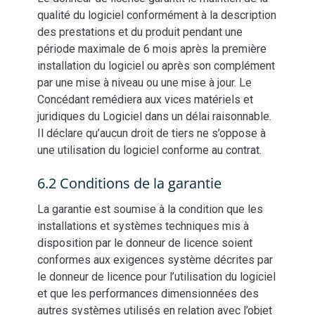
qualité du logiciel conformément à la description
des prestations et du produit pendant une
période maximale de 6 mois après la première
installation du logiciel ou après son complément
par une mise à niveau ou une mise à jour. Le
Concédant remédiera aux vices matériels et
juridiques du Logiciel dans un délai raisonnable.
Il déclare qu’aucun droit de tiers ne s’oppose à
une utilisation du logiciel conforme au contrat.
6.2 Conditions de la garantie
La garantie est soumise à la condition que les
installations et systèmes techniques mis à
disposition par le donneur de licence soient
conformes aux exigences système décrites par
le donneur de licence pour l’utilisation du logiciel
et que les performances dimensionnées des
autres systèmes utilisés en relation avec l’objet