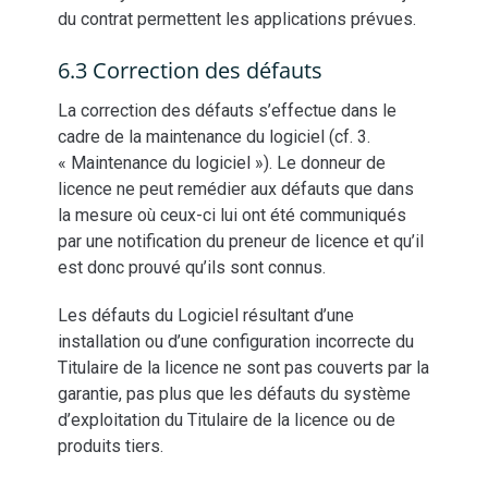
du contrat permettent les applications prévues.
6.3 Correction des défauts
La correction des défauts s’effectue dans le
cadre de la maintenance du logiciel (cf. 3.
« Maintenance du logiciel »). Le donneur de
licence ne peut remédier aux défauts que dans
la mesure où ceux-ci lui ont été communiqués
par une notification du preneur de licence et qu’il
est donc prouvé qu’ils sont connus.
Les défauts du Logiciel résultant d’une
installation ou d’une configuration incorrecte du
Titulaire de la licence ne sont pas couverts par la
garantie, pas plus que les défauts du système
d’exploitation du Titulaire de la licence ou de
produits tiers.