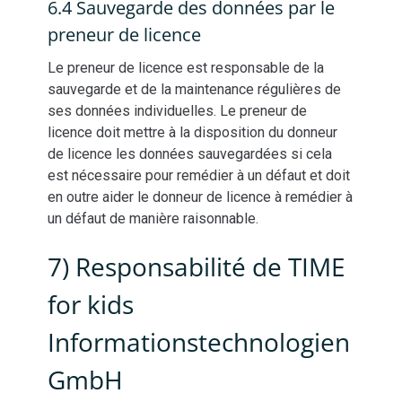
6.4 Sauvegarde des données par le
preneur de licence
Le preneur de licence est responsable de la
sauvegarde et de la maintenance régulières de
ses données individuelles. Le preneur de
licence doit mettre à la disposition du donneur
de licence les données sauvegardées si cela
est nécessaire pour remédier à un défaut et doit
en outre aider le donneur de licence à remédier à
un défaut de manière raisonnable.
7) Responsabilité de TIME
for kids
Informationstechnologien
GmbH