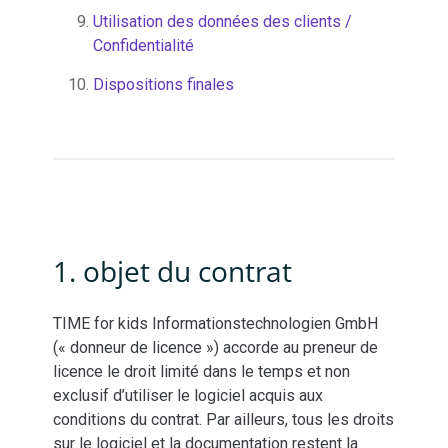
Utilisation des données des clients /
Confidentialité
Dispositions finales
1. objet du contrat
TIME for kids Informationstechnologien GmbH
(« donneur de licence ») accorde au preneur de
licence le droit limité dans le temps et non
exclusif d’utiliser le logiciel acquis aux
conditions du contrat. Par ailleurs, tous les droits
sur le logiciel et la documentation restent la