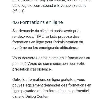
où le logiciel correspond à la version actuelle
(cf. 3.1).
4.6 Formations en ligne
Sur demande du client et après avoir pris
rendez-vous, TIME for kids propose des
formations en ligne pour l’administration du
système ou les enseignants utilisateurs.
Vous trouverez de plus amples informations au
point 4.4 Voies de communication pour votre
prestation d’assistance.
Outre les formations en ligne gratuites, vous
pouvez également demander des formations en
ligne payantes et des formations en présentiel
dans le Dialog Center.