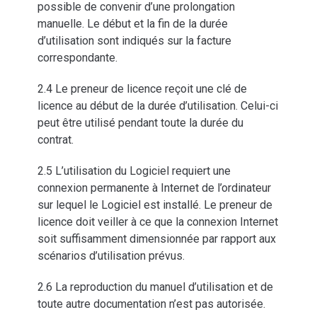
possible de convenir d’une prolongation
manuelle. Le début et la fin de la durée
d’utilisation sont indiqués sur la facture
correspondante.
2.4 Le preneur de licence reçoit une clé de
licence au début de la durée d’utilisation. Celui-ci
peut être utilisé pendant toute la durée du
contrat.
2.5 L’utilisation du Logiciel requiert une
connexion permanente à Internet de l’ordinateur
sur lequel le Logiciel est installé. Le preneur de
licence doit veiller à ce que la connexion Internet
soit suffisamment dimensionnée par rapport aux
scénarios d’utilisation prévus.
2.6 La reproduction du manuel d’utilisation et de
toute autre documentation n’est pas autorisée.