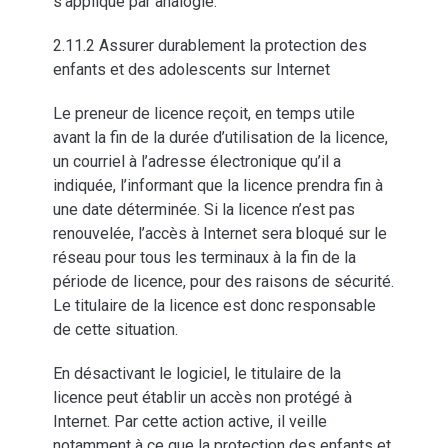
s’applique par analogie.
2.11.2 Assurer durablement la protection des
enfants et des adolescents sur Internet
Le preneur de licence reçoit, en temps utile
avant la fin de la durée d’utilisation de la licence,
un courriel à l’adresse électronique qu’il a
indiquée, l’informant que la licence prendra fin à
une date déterminée. Si la licence n’est pas
renouvelée, l’accès à Internet sera bloqué sur le
réseau pour tous les terminaux à la fin de la
période de licence, pour des raisons de sécurité.
Le titulaire de la licence est donc responsable
de cette situation.
En désactivant le logiciel, le titulaire de la
licence peut établir un accès non protégé à
Internet. Par cette action active, il veille
notamment à ce que la protection des enfants et