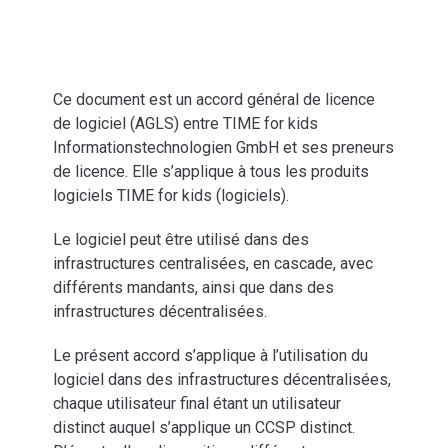
Ce document est un accord général de licence
de logiciel (AGLS) entre TIME for kids
Informationstechnologien GmbH et ses preneurs
de licence. Elle s’applique à tous les produits
logiciels TIME for kids (logiciels).
Le logiciel peut être utilisé dans des
infrastructures centralisées, en cascade, avec
différents mandants, ainsi que dans des
infrastructures décentralisées.
Le présent accord s’applique à l’utilisation du
logiciel dans des infrastructures décentralisées,
chaque utilisateur final étant un utilisateur
distinct auquel s’applique un CCSP distinct.