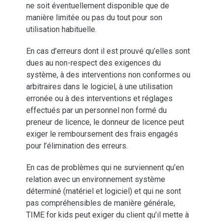
ne soit éventuellement disponible que de
manière limitée ou pas du tout pour son
utilisation habituelle.
En cas d’erreurs dont il est prouvé qu’elles sont
dues au non-respect des exigences du
système, à des interventions non conformes ou
arbitraires dans le logiciel, à une utilisation
erronée ou à des interventions et réglages
effectués par un personnel non formé du
preneur de licence, le donneur de licence peut
exiger le remboursement des frais engagés
pour l’élimination des erreurs.
En cas de problèmes qui ne surviennent qu’en
relation avec un environnement système
déterminé (matériel et logiciel) et qui ne sont
pas compréhensibles de manière générale,
TIME for kids peut exiger du client qu’il mette à