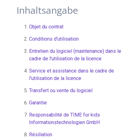
Inhaltsangabe
Objet du contrat
Conditions d'utilisation
Entretien du logiciel (maintenance) dans le
cadre de l'utilisation de la licence
Service et assistance dans le cadre de
l'utilisation de la licence
Transfert ou vente du logiciel
Garantie
Responsabilité de TIME for kids
Informationstechnologien GmbH
Résiliation