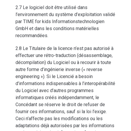
2.7 Le logiciel doit être utilisé dans
l’environnement du système d’exploitation validé
par TIME for kids Informationstechnologien
GmbH et dans les conditions matérielles
recommandées.
2.8 Le Titulaire de la licence n’est pas autorisé à
effectuer une rétro-traduction (désassemblage,
décompilation) du Logiciel ou à recourir à toute
autre forme d’ingénierie inverse (« reverse
engineering »). Si le Licencié a besoin
d’informations indispensables à l’interopérabilité
du Logiciel avec d’autres programmes
informatiques créés indépendamment, le
Concédant se réserve le droit de refuser de
fournir ces informations, sauf si la loi l’exige.
Ceci n’affecte pas les modifications ou les
adaptations déjà autorisées par les informations