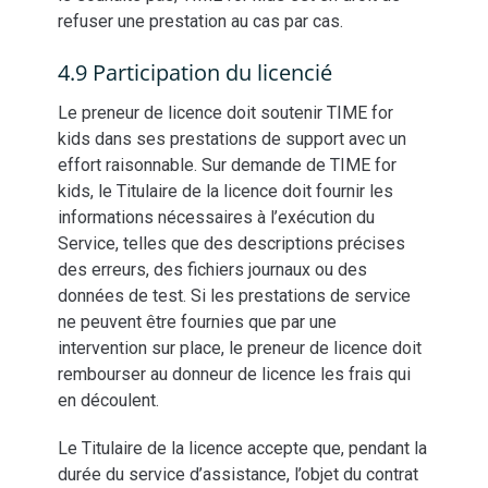
refuser une prestation au cas par cas.
4.9 Participation du licencié
Le preneur de licence doit soutenir TIME for
kids dans ses prestations de support avec un
effort raisonnable. Sur demande de TIME for
kids, le Titulaire de la licence doit fournir les
informations nécessaires à l’exécution du
Service, telles que des descriptions précises
des erreurs, des fichiers journaux ou des
données de test. Si les prestations de service
ne peuvent être fournies que par une
intervention sur place, le preneur de licence doit
rembourser au donneur de licence les frais qui
en découlent.
Le Titulaire de la licence accepte que, pendant la
durée du service d’assistance, l’objet du contrat