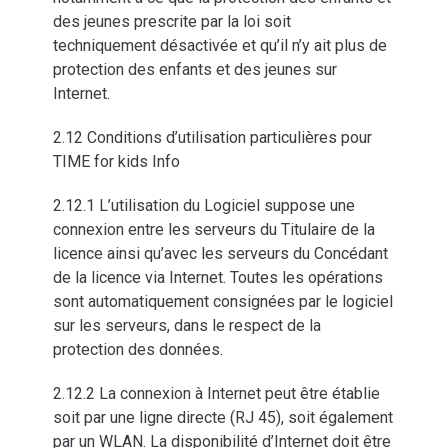
des jeunes prescrite par la loi soit
techniquement désactivée et qu’il n’y ait plus de
protection des enfants et des jeunes sur
Internet.
2.12 Conditions d’utilisation particulières pour
TIME for kids Info
2.12.1 L’utilisation du Logiciel suppose une
connexion entre les serveurs du Titulaire de la
licence ainsi qu’avec les serveurs du Concédant
de la licence via Internet. Toutes les opérations
sont automatiquement consignées par le logiciel
sur les serveurs, dans le respect de la
protection des données.
2.12.2 La connexion à Internet peut être établie
soit par une ligne directe (RJ 45), soit également
par un WLAN. La disponibilité d’Internet doit être