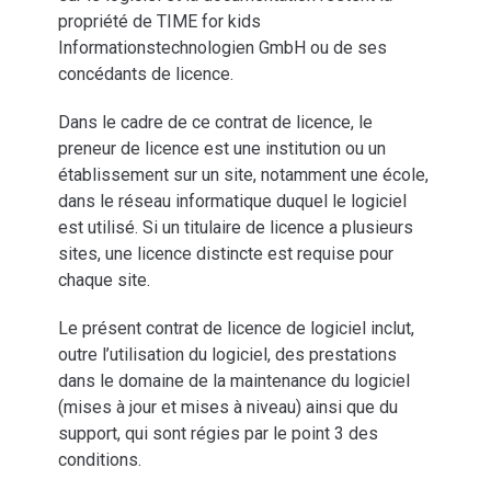
propriété de TIME for kids
Informationstechnologien GmbH ou de ses
concédants de licence.
Dans le cadre de ce contrat de licence, le
preneur de licence est une institution ou un
établissement sur un site, notamment une école,
dans le réseau informatique duquel le logiciel
est utilisé. Si un titulaire de licence a plusieurs
sites, une licence distincte est requise pour
chaque site.
Le présent contrat de licence de logiciel inclut,
outre l’utilisation du logiciel, des prestations
dans le domaine de la maintenance du logiciel
(mises à jour et mises à niveau) ainsi que du
support, qui sont régies par le point 3 des
conditions.