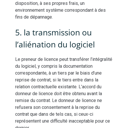
disposition, à ses propres frais, un
environnement système correspondant à des
fins de dépannage.
5. la transmission ou
l’aliénation du logiciel
Le preneur de licence peut transférer l’intégralité
du logiciel, y compris la documentation
correspondante, à un tiers par le biais d’une
reprise de contrat, si le tiers entre dans la
relation contractuelle existante. L’accord du
donneur de licence doit être obtenu avant la
remise du contrat. Le donneur de licence ne
refusera son consentement à la reprise du
contrat que dans de tels cas, si ceux-ci
représentent une difficulté inacceptable pour ce
dernier.