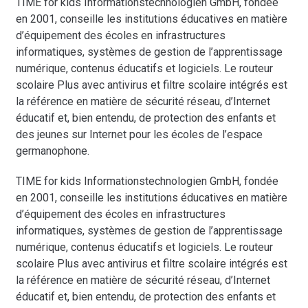
TIME for kids Informationstechnologien GmbH, fondée
en 2001, conseille les institutions éducatives en matière
d’équipement des écoles en infrastructures
informatiques, systèmes de gestion de l’apprentissage
numérique, contenus éducatifs et logiciels. Le routeur
scolaire Plus avec antivirus et filtre scolaire intégrés est
la référence en matière de sécurité réseau, d’Internet
éducatif et, bien entendu, de protection des enfants et
des jeunes sur Internet pour les écoles de l’espace
germanophone.
TIME for kids Informationstechnologien GmbH, fondée
en 2001, conseille les institutions éducatives en matière
d’équipement des écoles en infrastructures
informatiques, systèmes de gestion de l’apprentissage
numérique, contenus éducatifs et logiciels. Le routeur
scolaire Plus avec antivirus et filtre scolaire intégrés est
la référence en matière de sécurité réseau, d’Internet
éducatif et, bien entendu, de protection des enfants et