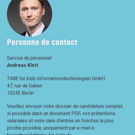
Personne de contact
Service du personnel
Andreas Klett
TIME for kids Informationstechnologien GmbH
47, rue de Guben
10243 Berlin
Veuillez envoyer votre dossier de candidature complet,
si possible dans un document PDF, vos prétentions
salariales et votre date d’entrée en fonction la plus
proche possible, uniquement par e-mail à :