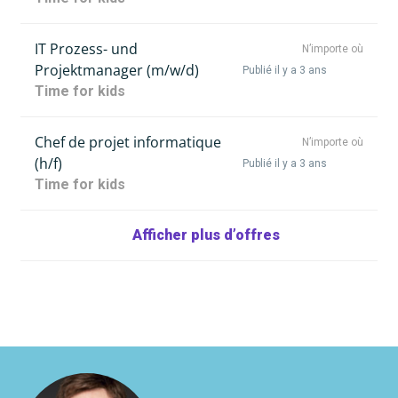
IT Prozess- und
N’importe où
Projektmanager (m/w/d)
Publié il y a 3 ans
Time for kids
Chef de projet informatique
N’importe où
(h/f)
Publié il y a 3 ans
Time for kids
Afficher plus d’offres