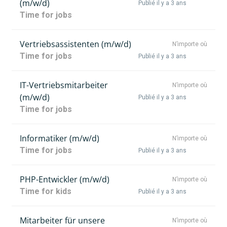
(m/w/d)
Publié il y a 3 ans
Time for jobs
Vertriebsassistenten (m/w/d)
N’importe où
Time for jobs
Publié il y a 3 ans
IT-Vertriebsmitarbeiter
N’importe où
(m/w/d)
Publié il y a 3 ans
Time for jobs
Informatiker (m/w/d)
N’importe où
Time for jobs
Publié il y a 3 ans
PHP-Entwickler (m/w/d)
N’importe où
Time for kids
Publié il y a 3 ans
Mitarbeiter für unsere
N’importe où