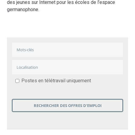
des jeunes sur Internet pour les écoles de l’espace
germanophone.
Postes en télétravail uniquement