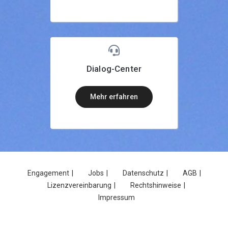
Dialog-Center
mehr erfahren
Engagement
Jobs
Datenschutz
AGB
Lizenzvereinbarung
Rechtshinweise
Impressum