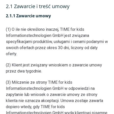
2.1 Zawarcie i treść umowy
2.1.1 Zawarcie umowy
(1) O ile nie określono inaczej, TIME for kids
Informationstechnologien GmbH jest związana
specyfikacjami produktów, usługami i cenami podanymi w
swoich ofertach przez okres 30 dni, liczony od daty
oferty.
(2) Klient jest związany wnioskiem o zawarcie umowy
przez dwa tygodnie.
(3) Milczenie ze strony TIME for kids
Informationstechnologien GmbH w odpowiedzi na
zapytanie lub wniosek o zawarcie umowy ze strony
klienta nie oznacza akceptacji. Umowa zostaje zawarta
dopiero wtedy, gdy TIME for kids
Informationstechnologien GmbH wyda klientowi pisemne