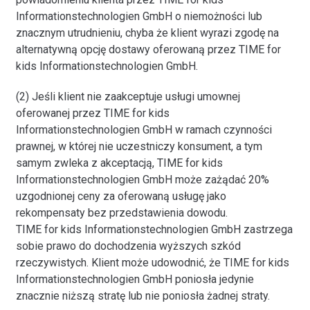
Informationstechnologien GmbH o niemożności lub
znacznym utrudnieniu, chyba że klient wyrazi zgodę na
alternatywną opcję dostawy oferowaną przez TIME for
kids Informationstechnologien GmbH.
(2) Jeśli klient nie zaakceptuje usługi umownej
oferowanej przez TIME for kids
Informationstechnologien GmbH w ramach czynności
prawnej, w której nie uczestniczy konsument, a tym
samym zwleka z akceptacją, TIME for kids
Informationstechnologien GmbH może zażądać 20%
uzgodnionej ceny za oferowaną usługę jako
rekompensaty bez przedstawienia dowodu.
TIME for kids Informationstechnologien GmbH zastrzega
sobie prawo do dochodzenia wyższych szkód
rzeczywistych. Klient może udowodnić, że TIME for kids
Informationstechnologien GmbH poniosła jedynie
znacznie niższą stratę lub nie poniosła żadnej straty.