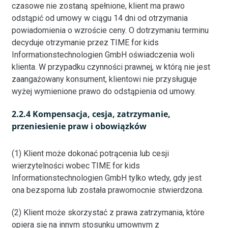
czasowe nie zostaną spełnione, klient ma prawo
odstąpić od umowy w ciągu 14 dni od otrzymania
powiadomienia o wzroście ceny. O dotrzymaniu terminu
decyduje otrzymanie przez TIME for kids
Informationstechnologien GmbH oświadczenia woli
klienta. W przypadku czynności prawnej, w którą nie jest
zaangażowany konsument, klientowi nie przysługuje
wyżej wymienione prawo do odstąpienia od umowy.
2.2.4 Kompensacja, cesja, zatrzymanie,
przeniesienie praw i obowiązków
(1) Klient może dokonać potrącenia lub cesji
wierzytelności wobec TIME for kids
Informationstechnologien GmbH tylko wtedy, gdy jest
ona bezsporna lub została prawomocnie stwierdzona.
(2) Klient może skorzystać z prawa zatrzymania, które
opiera się na innym stosunku umownym z