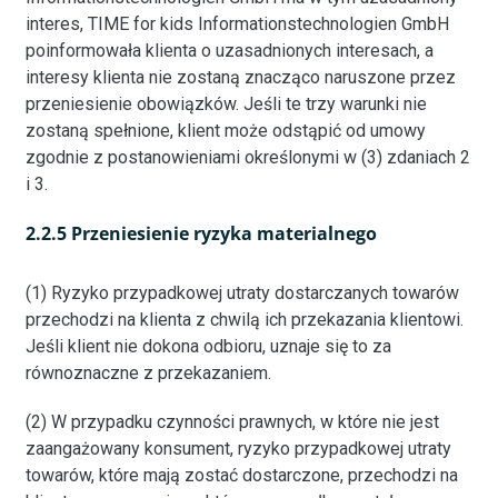
interes, TIME for kids Informationstechnologien GmbH
poinformowała klienta o uzasadnionych interesach, a
interesy klienta nie zostaną znacząco naruszone przez
przeniesienie obowiązków. Jeśli te trzy warunki nie
zostaną spełnione, klient może odstąpić od umowy
zgodnie z postanowieniami określonymi w (3) zdaniach 2
i 3.
2.2.5 Przeniesienie ryzyka materialnego
(1) Ryzyko przypadkowej utraty dostarczanych towarów
przechodzi na klienta z chwilą ich przekazania klientowi.
Jeśli klient nie dokona odbioru, uznaje się to za
równoznaczne z przekazaniem.
(2) W przypadku czynności prawnych, w które nie jest
zaangażowany konsument, ryzyko przypadkowej utraty
towarów, które mają zostać dostarczone, przechodzi na