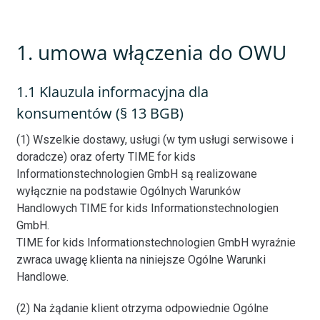
1. umowa włączenia do OWU
1.1 Klauzula informacyjna dla
konsumentów (§ 13 BGB)
(1) Wszelkie dostawy, usługi (w tym usługi serwisowe i
doradcze) oraz oferty TIME for kids
Informationstechnologien GmbH są realizowane
wyłącznie na podstawie Ogólnych Warunków
Handlowych TIME for kids Informationstechnologien
GmbH.
TIME for kids Informationstechnologien GmbH wyraźnie
zwraca uwagę klienta na niniejsze Ogólne Warunki
Handlowe.
(2) Na żądanie klient otrzyma odpowiednie Ogólne