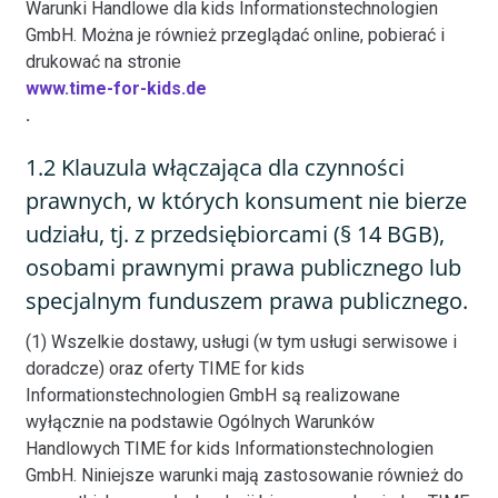
Warunki Handlowe dla kids Informationstechnologien
GmbH. Można je również przeglądać online, pobierać i
drukować na stronie
www.time-for-kids.de
.
1.2 Klauzula włączająca dla czynności
prawnych, w których konsument nie bierze
udziału, tj. z przedsiębiorcami (§ 14 BGB),
osobami prawnymi prawa publicznego lub
specjalnym funduszem prawa publicznego.
(1) Wszelkie dostawy, usługi (w tym usługi serwisowe i
doradcze) oraz oferty TIME for kids
Informationstechnologien GmbH są realizowane
wyłącznie na podstawie Ogólnych Warunków
Handlowych TIME for kids Informationstechnologien
GmbH. Niniejsze warunki mają zastosowanie również do