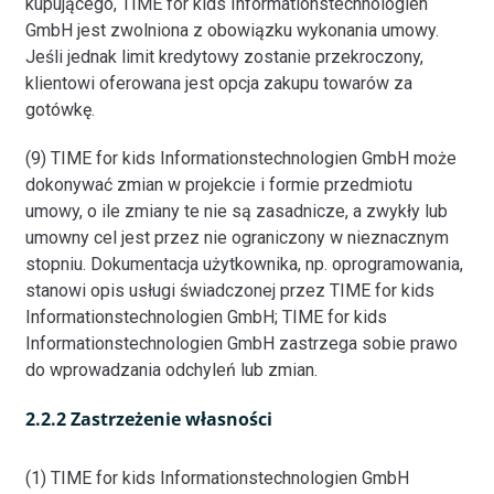
kupującego, TIME for kids Informationstechnologien
GmbH jest zwolniona z obowiązku wykonania umowy.
Jeśli jednak limit kredytowy zostanie przekroczony,
klientowi oferowana jest opcja zakupu towarów za
gotówkę.
(9) TIME for kids Informationstechnologien GmbH może
dokonywać zmian w projekcie i formie przedmiotu
umowy, o ile zmiany te nie są zasadnicze, a zwykły lub
umowny cel jest przez nie ograniczony w nieznacznym
stopniu. Dokumentacja użytkownika, np. oprogramowania,
stanowi opis usługi świadczonej przez TIME for kids
Informationstechnologien GmbH; TIME for kids
Informationstechnologien GmbH zastrzega sobie prawo
do wprowadzania odchyleń lub zmian.
2.2.2 Zastrzeżenie własności
(1) TIME for kids Informationstechnologien GmbH