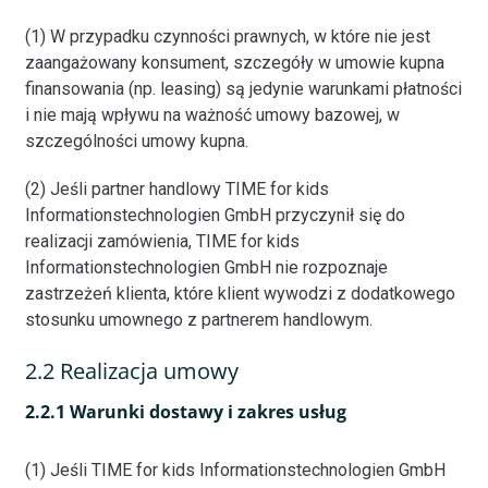
(1) W przypadku czynności prawnych, w które nie jest
zaangażowany konsument, szczegóły w umowie kupna
finansowania (np. leasing) są jedynie warunkami płatności
i nie mają wpływu na ważność umowy bazowej, w
szczególności umowy kupna.
(2) Jeśli partner handlowy TIME for kids
Informationstechnologien GmbH przyczynił się do
realizacji zamówienia, TIME for kids
Informationstechnologien GmbH nie rozpoznaje
zastrzeżeń klienta, które klient wywodzi z dodatkowego
stosunku umownego z partnerem handlowym.
2.2 Realizacja umowy
2.2.1 Warunki dostawy i zakres usług
(1) Jeśli TIME for kids Informationstechnologien GmbH