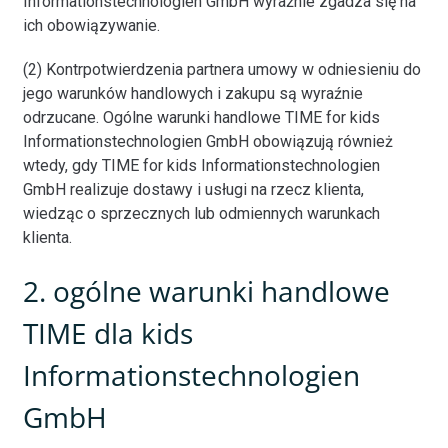
Informationstechnologien GmbH wyraźnie zgadza się na
ich obowiązywanie.
(2) Kontrpotwierdzenia partnera umowy w odniesieniu do
jego warunków handlowych i zakupu są wyraźnie
odrzucane. Ogólne warunki handlowe TIME for kids
Informationstechnologien GmbH obowiązują również
wtedy, gdy TIME for kids Informationstechnologien
GmbH realizuje dostawy i usługi na rzecz klienta,
wiedząc o sprzecznych lub odmiennych warunkach
klienta.
2. ogólne warunki handlowe
TIME dla kids
Informationstechnologien
GmbH