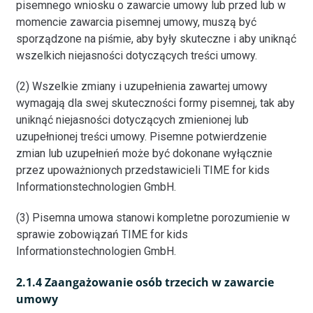
pisemnego wniosku o zawarcie umowy lub przed lub w
momencie zawarcia pisemnej umowy, muszą być
sporządzone na piśmie, aby były skuteczne i aby uniknąć
wszelkich niejasności dotyczących treści umowy.
(2) Wszelkie zmiany i uzupełnienia zawartej umowy
wymagają dla swej skuteczności formy pisemnej, tak aby
uniknąć niejasności dotyczących zmienionej lub
uzupełnionej treści umowy. Pisemne potwierdzenie
zmian lub uzupełnień może być dokonane wyłącznie
przez upoważnionych przedstawicieli TIME for kids
Informationstechnologien GmbH.
(3) Pisemna umowa stanowi kompletne porozumienie w
sprawie zobowiązań TIME for kids
Informationstechnologien GmbH.
2.1.4 Zaangażowanie osób trzecich w zawarcie
umowy