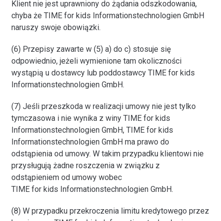
Klient nie jest uprawniony do żądania odszkodowania,
chyba że TIME for kids Informationstechnologien GmbH
naruszy swoje obowiązki.
(6) Przepisy zawarte w (5) a) do c) stosuje się
odpowiednio, jeżeli wymienione tam okoliczności
wystąpią u dostawcy lub poddostawcy TIME for kids
Informationstechnologien GmbH.
(7) Jeśli przeszkoda w realizacji umowy nie jest tylko
tymczasowa i nie wynika z winy TIME for kids
Informationstechnologien GmbH, TIME for kids
Informationstechnologien GmbH ma prawo do
odstąpienia od umowy. W takim przypadku klientowi nie
przysługują żadne roszczenia w związku z
odstąpieniem od umowy wobec
TIME for kids Informationstechnologien GmbH.
(8) W przypadku przekroczenia limitu kredytowego przez