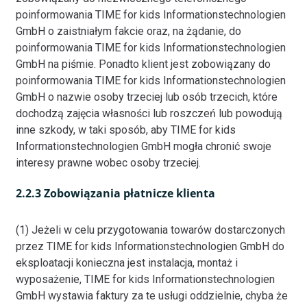
poinformowania TIME for kids Informationstechnologien
GmbH o zaistniałym fakcie oraz, na żądanie, do
poinformowania TIME for kids Informationstechnologien
GmbH na piśmie. Ponadto klient jest zobowiązany do
poinformowania TIME for kids Informationstechnologien
GmbH o nazwie osoby trzeciej lub osób trzecich, które
dochodzą zajęcia własności lub roszczeń lub powodują
inne szkody, w taki sposób, aby TIME for kids
Informationstechnologien GmbH mogła chronić swoje
interesy prawne wobec osoby trzeciej.
2.2.3 Zobowiązania płatnicze klienta
(1) Jeżeli w celu przygotowania towarów dostarczonych
przez TIME for kids Informationstechnologien GmbH do
eksploatacji konieczna jest instalacja, montaż i
wyposażenie, TIME for kids Informationstechnologien
GmbH wystawia faktury za te usługi oddzielnie, chyba że