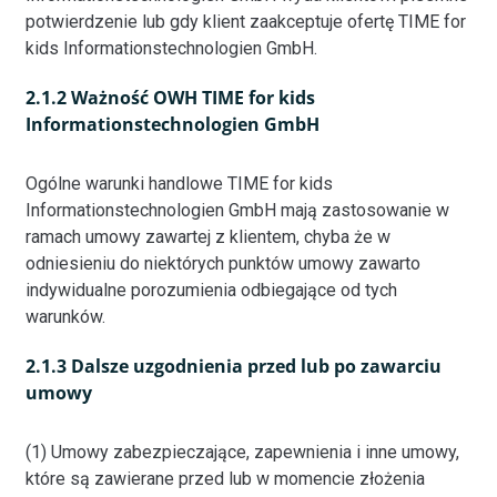
potwierdzenie lub gdy klient zaakceptuje ofertę TIME for
kids Informationstechnologien GmbH.
2.1.2 Ważność OWH TIME for kids
Informationstechnologien GmbH
Ogólne warunki handlowe TIME for kids
Informationstechnologien GmbH mają zastosowanie w
ramach umowy zawartej z klientem, chyba że w
odniesieniu do niektórych punktów umowy zawarto
indywidualne porozumienia odbiegające od tych
warunków.
2.1.3 Dalsze uzgodnienia przed lub po zawarciu
umowy
(1) Umowy zabezpieczające, zapewnienia i inne umowy,
które są zawierane przed lub w momencie złożenia