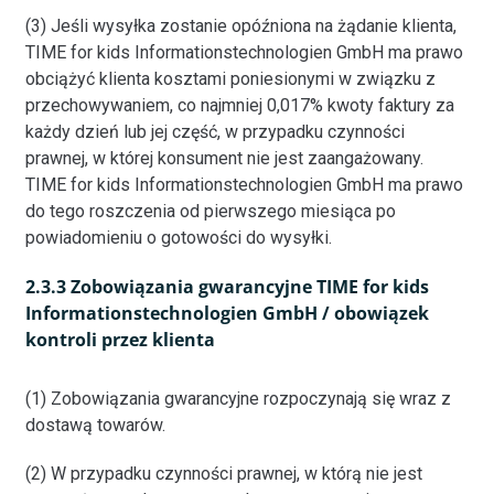
(3) Jeśli wysyłka zostanie opóźniona na żądanie klienta,
TIME for kids Informationstechnologien GmbH ma prawo
obciążyć klienta kosztami poniesionymi w związku z
przechowywaniem, co najmniej 0,017% kwoty faktury za
każdy dzień lub jej część, w przypadku czynności
prawnej, w której konsument nie jest zaangażowany.
TIME for kids Informationstechnologien GmbH ma prawo
do tego roszczenia od pierwszego miesiąca po
powiadomieniu o gotowości do wysyłki.
2.3.3 Zobowiązania gwarancyjne TIME for kids
Informationstechnologien GmbH / obowiązek
kontroli przez klienta
(1) Zobowiązania gwarancyjne rozpoczynają się wraz z
dostawą towarów.
(2) W przypadku czynności prawnej, w którą nie jest