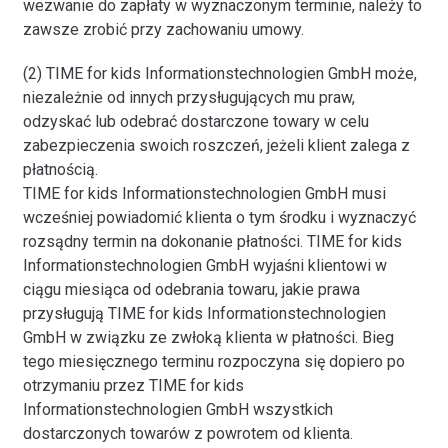
wezwanie do zapłaty w wyznaczonym terminie, należy to
zawsze zrobić przy zachowaniu umowy.
(2) TIME for kids Informationstechnologien GmbH może,
niezależnie od innych przysługujących mu praw,
odzyskać lub odebrać dostarczone towary w celu
zabezpieczenia swoich roszczeń, jeżeli klient zalega z
płatnością.
TIME for kids Informationstechnologien GmbH musi
wcześniej powiadomić klienta o tym środku i wyznaczyć
rozsądny termin na dokonanie płatności. TIME for kids
Informationstechnologien GmbH wyjaśni klientowi w
ciągu miesiąca od odebrania towaru, jakie prawa
przysługują TIME for kids Informationstechnologien
GmbH w związku ze zwłoką klienta w płatności. Bieg
tego miesięcznego terminu rozpoczyna się dopiero po
otrzymaniu przez TIME for kids
Informationstechnologien GmbH wszystkich
dostarczonych towarów z powrotem od klienta.