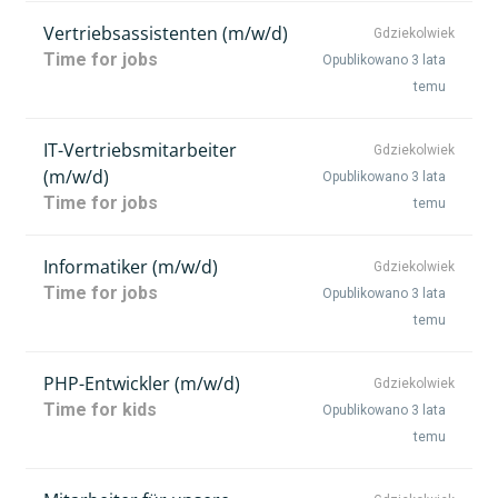
Vertriebsassistenten (m/w/d)
Gdziekolwiek
Time for jobs
Opublikowano 3 lata
temu
IT-Vertriebsmitarbeiter
Gdziekolwiek
(m/w/d)
Opublikowano 3 lata
Time for jobs
temu
Informatiker (m/w/d)
Gdziekolwiek
Time for jobs
Opublikowano 3 lata
temu
PHP-Entwickler (m/w/d)
Gdziekolwiek
Time for kids
Opublikowano 3 lata
temu