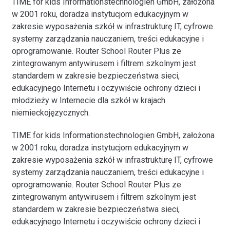
TIME for kids Informationstechnologien GmbH, założona
w 2001 roku, doradza instytucjom edukacyjnym w
zakresie wyposażenia szkół w infrastrukturę IT, cyfrowe
systemy zarządzania nauczaniem, treści edukacyjne i
oprogramowanie. Router School Router Plus ze
zintegrowanym antywirusem i filtrem szkolnym jest
standardem w zakresie bezpieczeństwa sieci,
edukacyjnego Internetu i oczywiście ochrony dzieci i
młodzieży w Internecie dla szkół w krajach
niemieckojęzycznych.
TIME for kids Informationstechnologien GmbH, założona
w 2001 roku, doradza instytucjom edukacyjnym w
zakresie wyposażenia szkół w infrastrukturę IT, cyfrowe
systemy zarządzania nauczaniem, treści edukacyjne i
oprogramowanie. Router School Router Plus ze
zintegrowanym antywirusem i filtrem szkolnym jest
standardem w zakresie bezpieczeństwa sieci,
edukacyjnego Internetu i oczywiście ochrony dzieci i