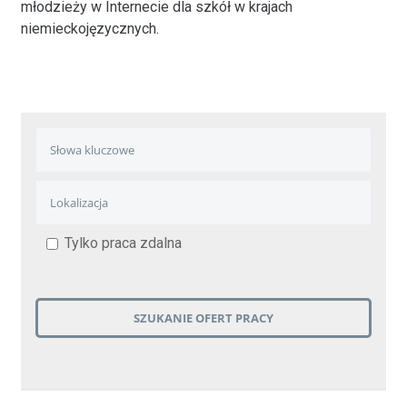
młodzieży w Internecie dla szkół w krajach
niemieckojęzycznych.
Tylko praca zdalna