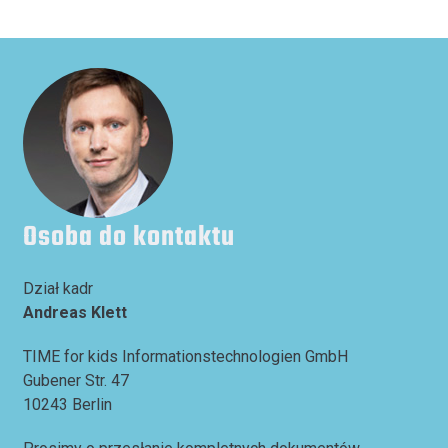
Osoba do kontaktu
Dział kadr
Andreas Klett
TIME for kids Informationstechnologien GmbH
Gubener Str. 47
10243 Berlin