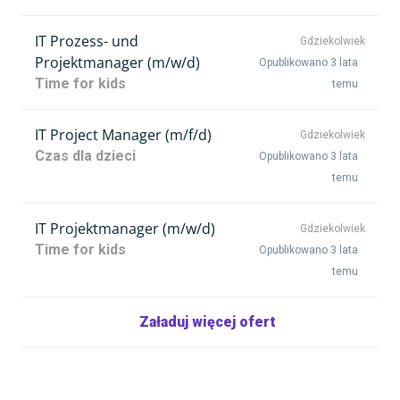
IT Prozess- und
Gdziekolwiek
Projektmanager (m/w/d)
Opublikowano 3 lata
Time for kids
temu
IT Project Manager (m/f/d)
Gdziekolwiek
Czas dla dzieci
Opublikowano 3 lata
temu
IT Projektmanager (m/w/d)
Gdziekolwiek
Time for kids
Opublikowano 3 lata
temu
Załaduj więcej ofert