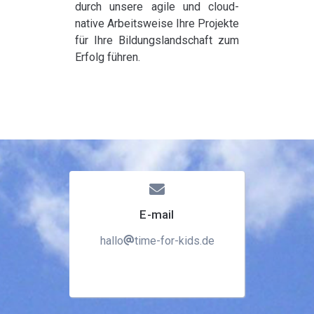
durch unsere agile und cloud-
native Arbeitsweise Ihre Projekte
für Ihre Bildungslandschaft zum
Erfolg führen.
E-mail
hallo
time-for-kids.de