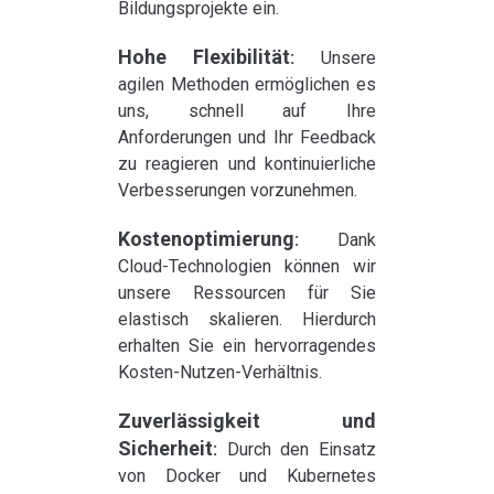
Bildungsprojekte ein.
Hohe Flexibilität
:
Unsere
agilen Methoden ermöglichen es
uns, schnell auf Ihre
Anforderungen und Ihr Feedback
zu reagieren und kontinuierliche
Verbesserungen vorzunehmen.
Kostenoptimierung
:
Dank
Cloud-Technologien können wir
unsere Ressourcen für Sie
elastisch skalieren. Hierdurch
erhalten Sie ein hervorragendes
Kosten-Nutzen-Verhältnis.
Zuverlässigkeit und
Sicherheit
:
Durch den Einsatz
von Docker und Kubernetes