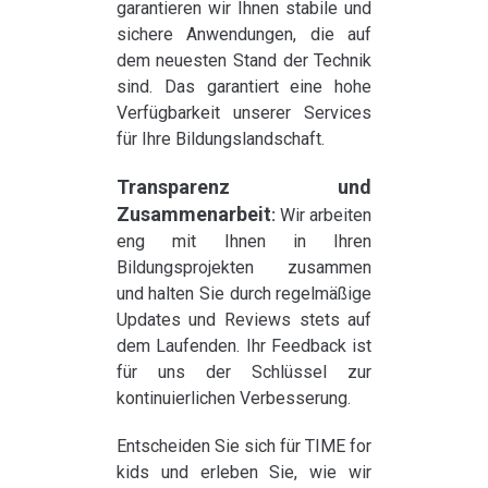
garantieren wir Ihnen stabile und
sichere Anwendungen, die auf
dem neuesten Stand der Technik
sind. Das garantiert eine hohe
Verfügbarkeit unserer Services
für Ihre Bildungslandschaft.
Transparenz und
Zusammenarbeit
:
Wir arbeiten
eng mit Ihnen in Ihren
Bildungsprojekten zusammen
und halten Sie durch regelmäßige
Updates und Reviews stets auf
dem Laufenden. Ihr Feedback ist
für uns der Schlüssel zur
kontinuierlichen Verbesserung.
Entscheiden Sie sich für TIME for
kids und erleben Sie, wie wir