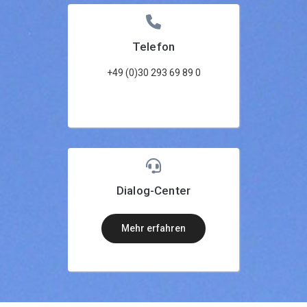
Telefon
+49 (0)30 293 69 89 0
Dialog-Center
mehr erfahren