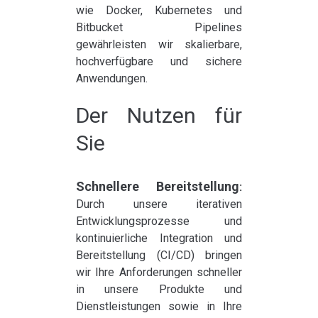
wie Docker, Kubernetes und
Bitbucket Pipelines
gewährleisten wir skalierbare,
hochverfügbare und sichere
Anwendungen.
Der Nutzen für
Sie
Schnellere Bereitstellung
:
Durch unsere iterativen
Entwicklungsprozesse und
kontinuierliche Integration und
Bereitstellung (
CI
/CD) bringen
wir Ihre Anforderungen schneller
in unsere Produkte und
Dienstleistungen sowie in Ihre