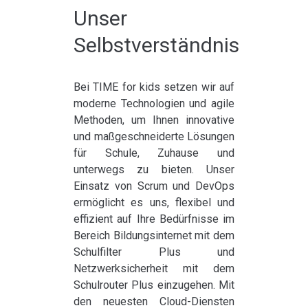
Dialog Center
Unser
Selbstverständnis
Kontakt
Bei TIME for kids setzen wir auf
moderne Technologien und agile
Methoden, um Ihnen innovative
und maßgeschneiderte Lösungen
für Schule, Zuhause und
unterwegs zu bieten. Unser
Einsatz von Scrum und DevOps
ermöglicht es uns, flexibel und
effizient auf Ihre Bedürfnisse im
Bereich Bildungsinternet mit dem
Schulfilter Plus und
Netzwerksicherheit mit dem
Schulrouter Plus einzugehen. Mit
den neuesten Cloud-Diensten